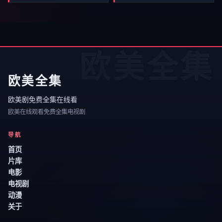
欧美全集
欧美全集
欧美剧免费全集在线看
欧美在线观看免费全集电视剧
导航
首页
片库
电影
电视剧
动漫
关于